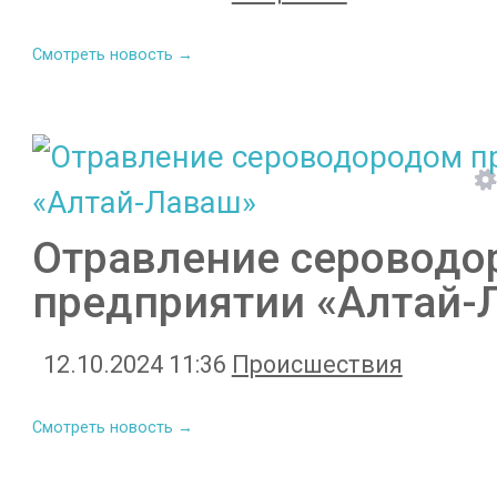
Смотреть новость →
Отравление сероводо
предприятии «Алтай-
12.10.2024 11:36
Происшествия
Смотреть новость →