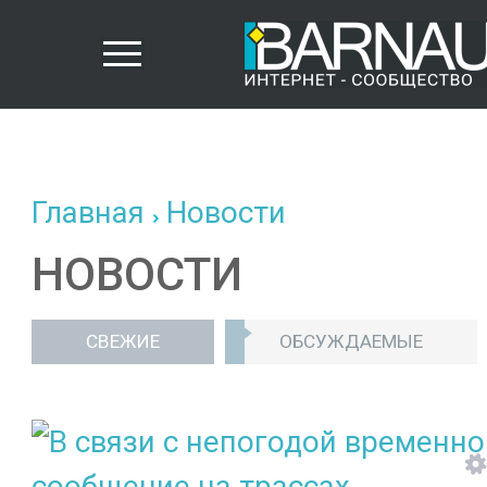
Главная
Новости
НОВОСТИ
СВЕЖИЕ
ОБСУЖДАЕМЫЕ