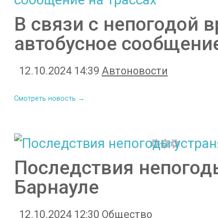
В связи с непогодой 
автобусное сообщение
12.10.2024 14:39
Автоновости
Смотреть новость →
Последствия непогод
Барнауле
12.10.2024 12:30
Общество