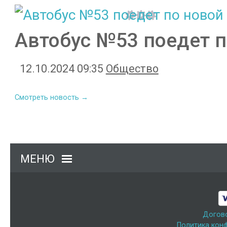
Автобус №53 поедет п
12.10.2024 09:35
Общество
Смотреть новость →
МЕНЮ
Догов
Политика кон