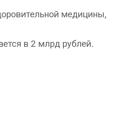
здоровительной медицины,
ается в 2 млрд рублей.