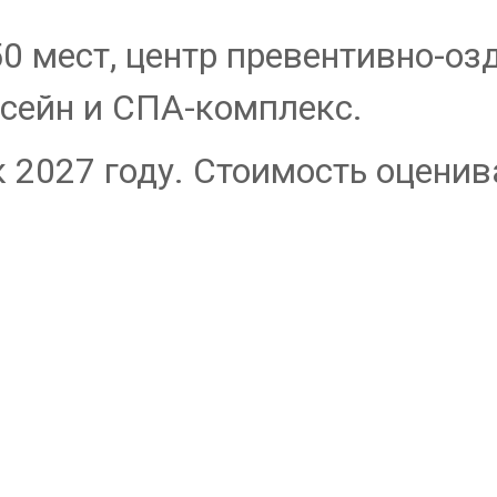
50 мест, центр превентивно-о
сейн и СПА-комплекс.
 2027 году. Стоимость оценив