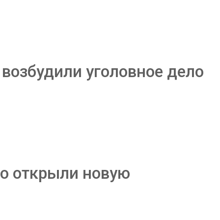
 возбудили уголовное дело
но открыли новую