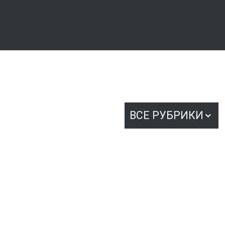
ВСЕ РУБРИКИ