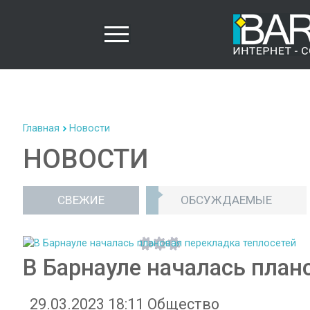
Главная
Новости
НОВОСТИ
СВЕЖИЕ
ОБСУЖДАЕМЫЕ
В Барнауле началась план
29.03.2023 18:11
Общество