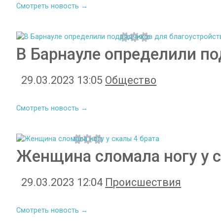
Смотреть новость →
В Барнауле определили по
29.03.2023 13:05
Общество
Смотреть новость →
Женщина сломала ногу у с
29.03.2023 12:04
Происшествия
Смотреть новость →