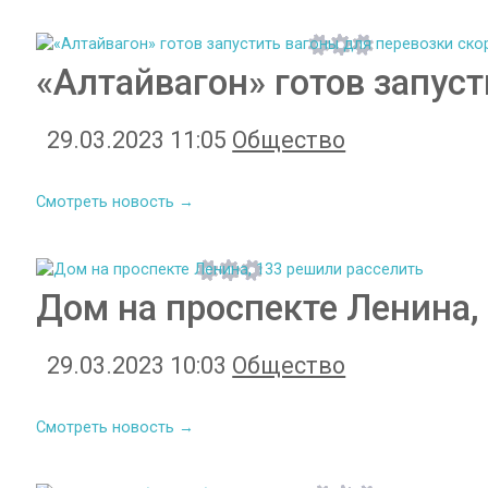
«Алтайвагон» готов запус
29.03.2023 11:05
Общество
Смотреть новость →
Дом на проспекте Ленина,
29.03.2023 10:03
Общество
Смотреть новость →