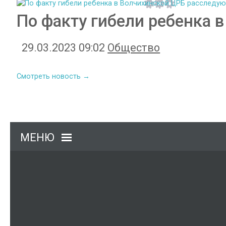
По факту гибели ребенка 
29.03.2023 09:02
Общество
Смотреть новость →
МЕНЮ