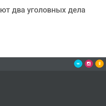
уют два уголовных дела