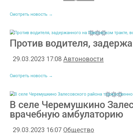
Смотреть новость →
Против водителя, задержа
29.03.2023 17:08
Автоновости
Смотреть новость →
В селе Черемушкино Зале
врачебную амбулаторию
29.03.2023 16:07
Общество