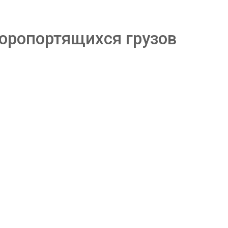
коропортящихся грузов