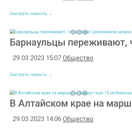
Смотреть новость →
Барнаульцы переживают, ч
29.03.2023 15:07
Общество
Смотреть новость →
В Алтайском крае на мар
29.03.2023 14:06
Общество