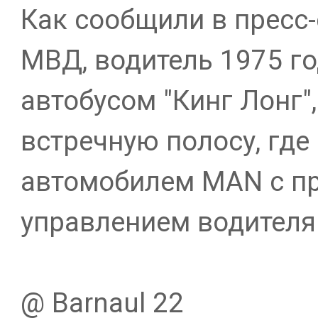
Как сообщили в пресс
МВД, водитель 1975 г
автобусом "Кинг Лонг"
встречную полосу, где
автомобилем MAN с пр
управлением водителя
@ Barnaul 22