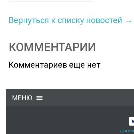
Вернуться к списку новостей →
КОММЕНТАРИИ
Комментариев еще нет
МЕНЮ
Догов