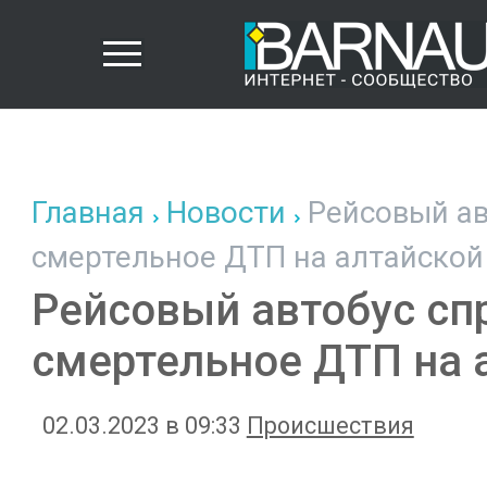
Главная
Новости
Рейсовый ав
смертельное ДТП на алтайской
Рейсовый автобус сп
смертельное ДТП на 
02.03.2023 в 09:33
Происшествия