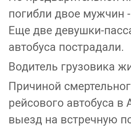
погибли двое мужчин -
Еще две девушки-пасс
автобуса пострадали.
Водитель грузовика жи
Причиной смертельног
рейсового автобуса в 
выезд на встречную п