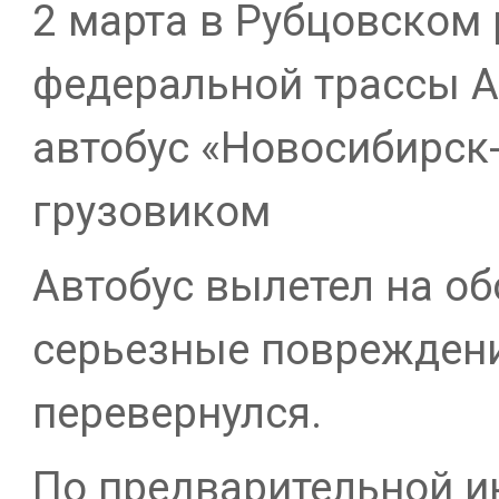
2 марта в Рубцовском 
федеральной трассы А
автобус «Новосибирск-
грузовиком
Автобус вылетел на об
серьезные повреждени
перевернулся.
По предварительной и