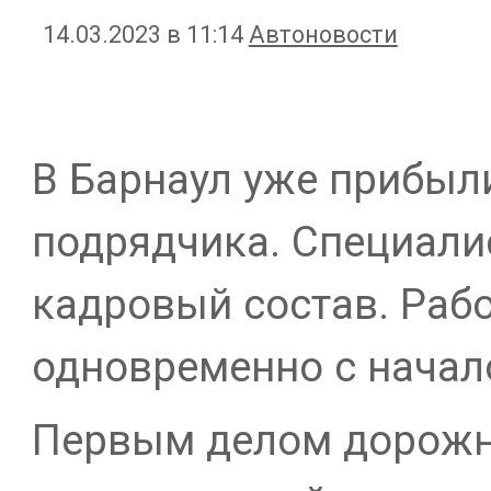
14.03.2023 в 11:14
Автоновости
В Барнаул уже прибыл
подрядчика. Специали
кадровый состав. Рабо
одновременно с начал
Первым делом дорожни