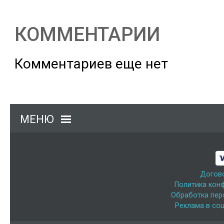
КОММЕНТАРИИ
Комментариев еще нет
МЕНЮ
Догов
Политика кон
Обработка пер
Реклама в соц