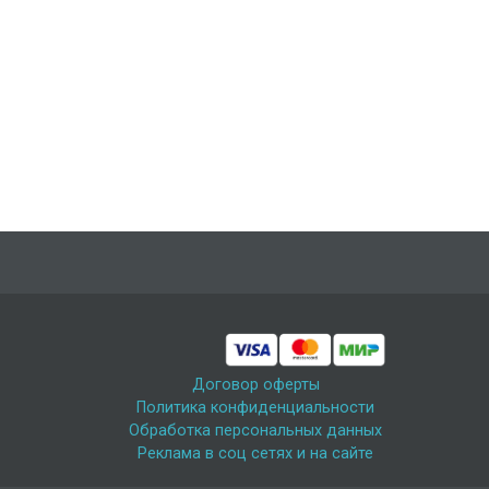
Договор оферты
Политика конфиденциальности
Обработка персональных данных
Реклама в соц сетях и на сайте