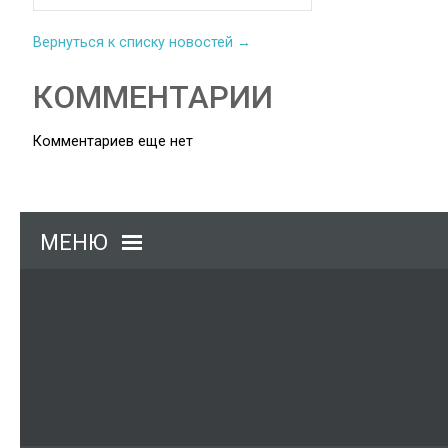
Вернуться к списку новостей →
КОММЕНТАРИИ
Комментариев еще нет
МЕНЮ