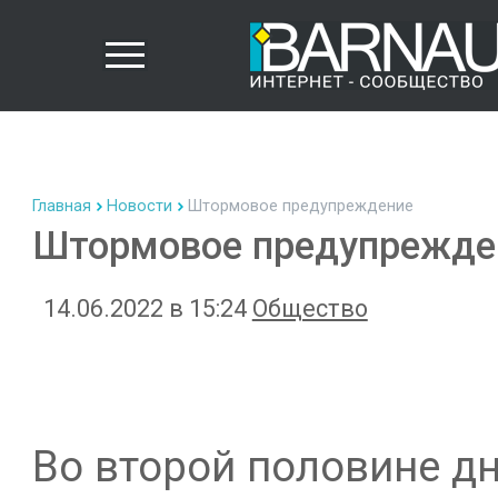
Главная
Новости
Штормовое предупреждение
Штормовое предупрежде
14.06.2022 в 15:24
Общество
Во второй половине дня