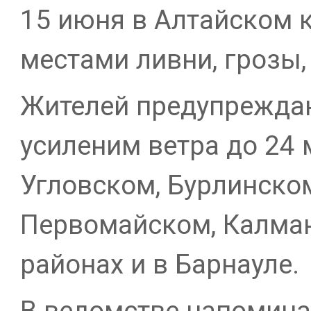
15 июня в Алтайском 
местами ливни, грозы,
Жителей предупрежда
усиленим ветра до 24 
Угловском, Бурлинско
Первомайском, Калма
районах и в Барнауле.
В ведомстве напомина