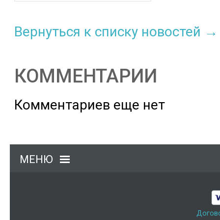
Вернуться к списку новостей →
КОММЕНТАРИИ
Комментариев еще нет
МЕНЮ
Догов