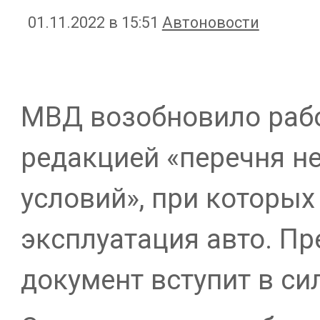
01.11.2022 в 15:51
Автоновости
МВД возобновило рабо
редакцией «перечня н
условий», при которы
эксплуатация авто. Пр
документ вступит в сил