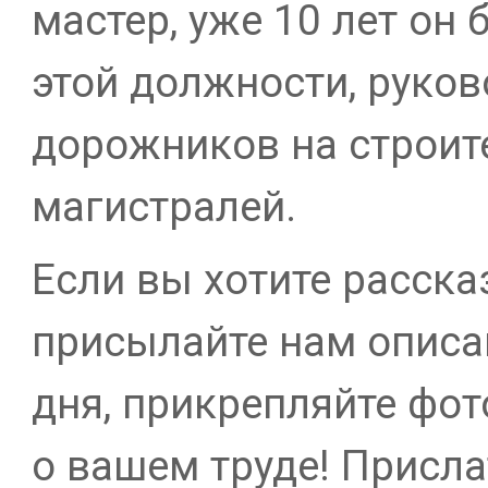
мастер, уже 10 лет он
этой должности, руко
дорожников на строит
магистралей.
Если вы хотите расска
присылайте нам описа
дня, прикрепляйте фот
о вашем труде! Присл