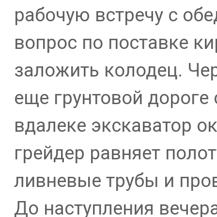
рабочую встречу с об
вопрос по поставке ки
заложить колодец. Чер
еще грунтовой дороге
вдалеке экскаватор ок
грейдер равняет полот
ливневые трубы и про
До наступления вечер