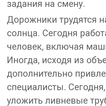
задания на смену.
Дорожники трудятся н
солнца. Сегодня работ
человек, включая маш
Иногда, исходя из объе
дополнительно привле
специалисты. Сегодня,
уложить ливневые тру