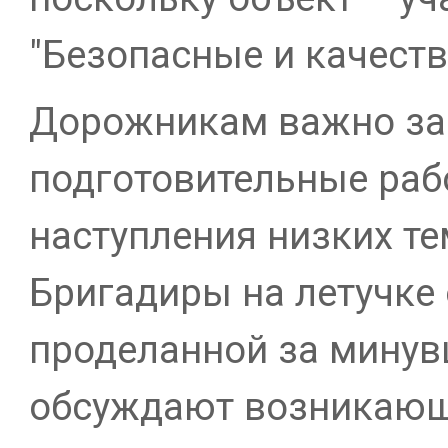
"Безопасные и качеств
Дорожникам важно за
подготовительные раб
наступления низких те
Бригадиры на летучке
проделанной за минув
обсуждают возникающ