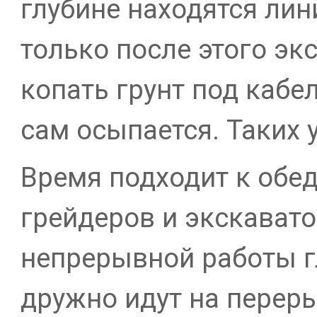
глубине находятся лин
только после этого эк
копать грунт под кабе
сам осыпается. Таких 
Время подходит к обе
грейдеров и экскавато
непрерывной работы г
дружно идут на перер