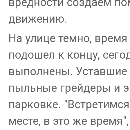
вредности создаем п
движению.
На улице темно, время
подошел к концу, сег
выполнены. Уставшие
пыльные грейдеры и э
парковке. "Встретимся
месте, в это же время"