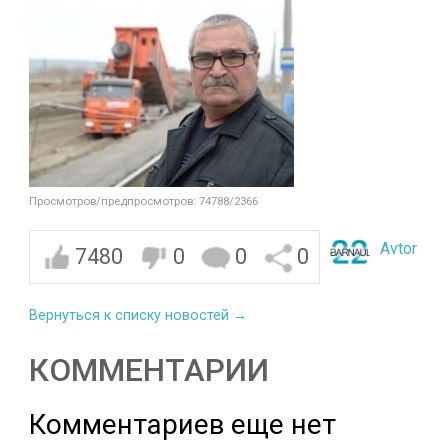
Просмотров/предпросмотров: 74788/2366
Avtor
7480
0
0
0
Вернуться к списку новостей →
КОММЕНТАРИИ
Комментариев еще нет