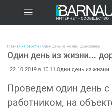
Главная
Новости
Один день из жизни... дорожника
Один день из жизни... д
22.10.2019 в 10:11
Один день из жизни..
Проведем один день 
работником, на объект