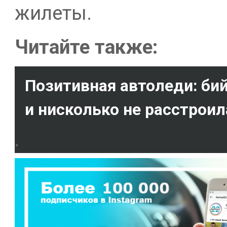
жилеты.
Читайте также:
Позитивная автоледи: би
и нисколько не расстроил
.