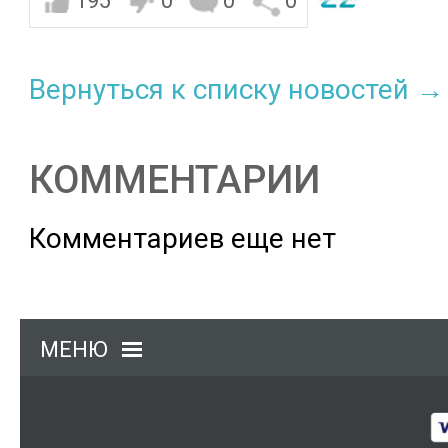
195
0
0
0
Вернуться к списку новостей →
КОММЕНТАРИИ
Комментариев еще нет
МЕНЮ