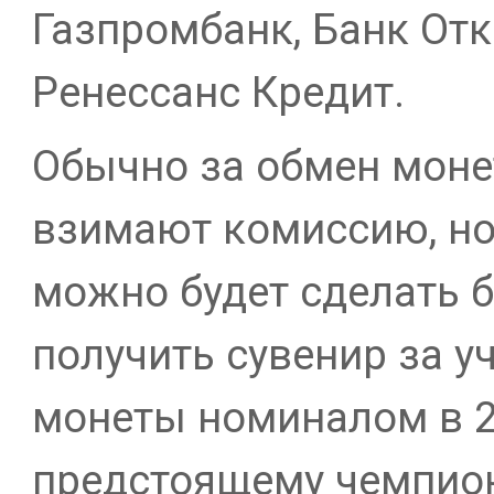
Газпромбанк, Банк Отк
Ренессанс Кредит.
Обычно за обмен моне
взимают комиссию, но 
можно будет сделать б
получить сувенир за у
монеты номиналом в 2
предстоящему чемпион