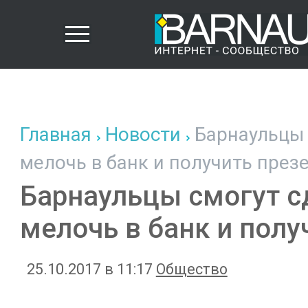
Главная
Новости
Барнаульцы 
мелочь в банк и получить през
Барнаульцы смогут 
мелочь в банк и полу
25.10.2017 в 11:17
Общество