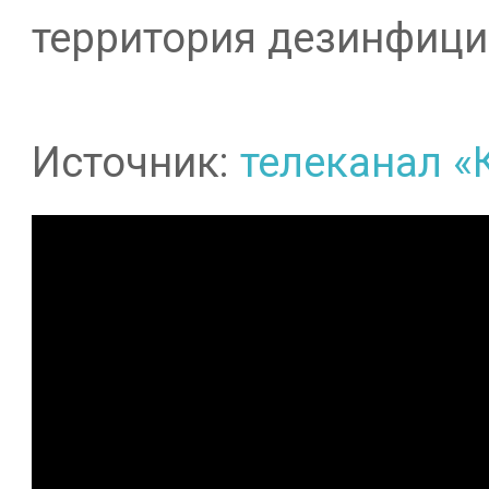
территория дезинфици
Источник:
телеканал «