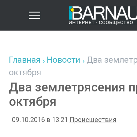
Главная
Новости
Два землетр
октября
Два землетрясения п
октября
09.10.2016 в 13:21
Происшествия