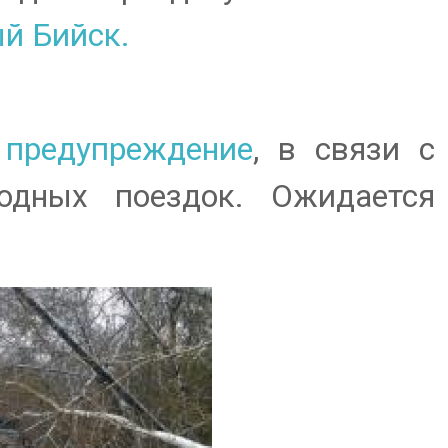
й Бийск.
 предупреждение
, в связи с
одных поездок. Ожидается