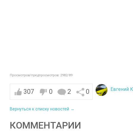
Просмотров/предпросмотров: 2982/89
Евгений 
307
0
2
0
Вернуться к списку новостей →
КОММЕНТАРИИ