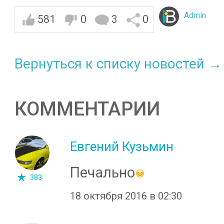
Admin
581
0
3
0
Вернуться к списку новостей →
КОММЕНТАРИИ
Евгений Кузьмин
Печально
383
18 октября 2016 в 02:30