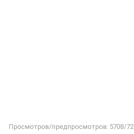
Просмотров/предпросмотров: 5708/72