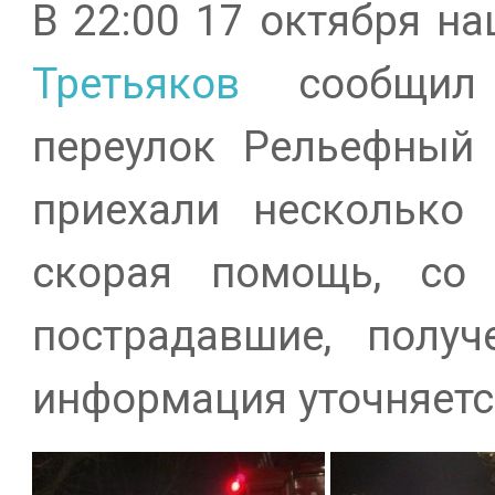
В 22:00 17 октября н
Третьяков
сообщил 
переулок Рельефный 
приехали несколько
скорая помощь, со 
пострадавшие, получ
информация уточняетс