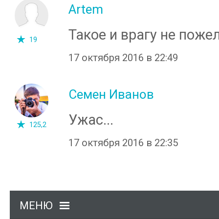
Artem
Такое и врагу не поже
19
17 октября 2016 в 22:49
Семен Иванов
Ужас...
125,2
17 октября 2016 в 22:35
МЕНЮ