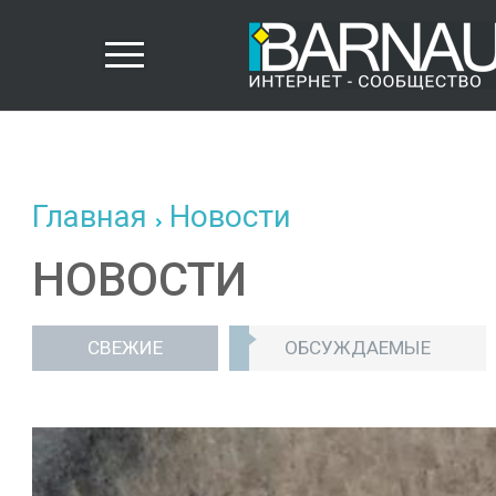
Главная
Новости
НОВОСТИ
СВЕЖИЕ
ОБСУЖДАЕМЫЕ