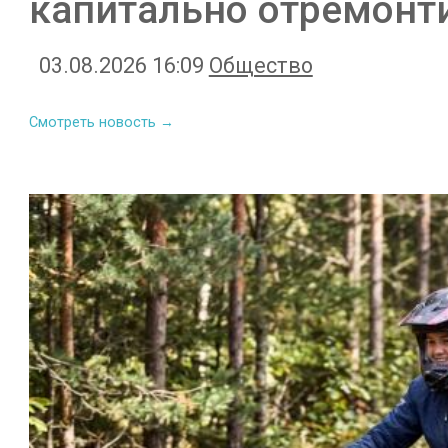
капитально отремонт
03.08.2026 16:09
Общество
Смотреть новость →