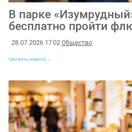
В парке «Изумрудный
бесплатно пройти фл
28.07.2026 17:02
Общество
Смотреть новость →