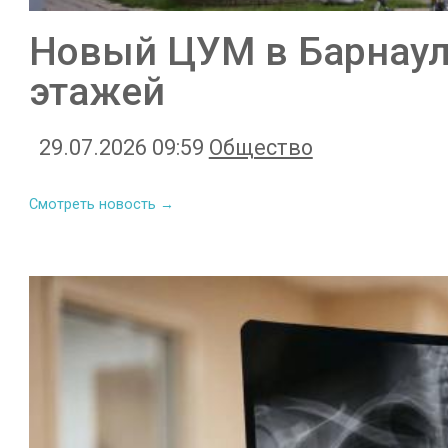
Новый ЦУМ в Барнаул
этажей
29.07.2026 09:59
Общество
Смотреть новость →