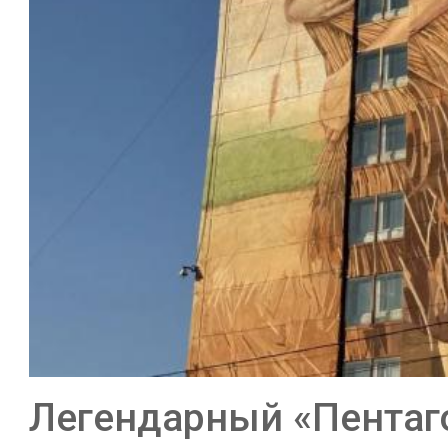
Легендарный «Пентаг