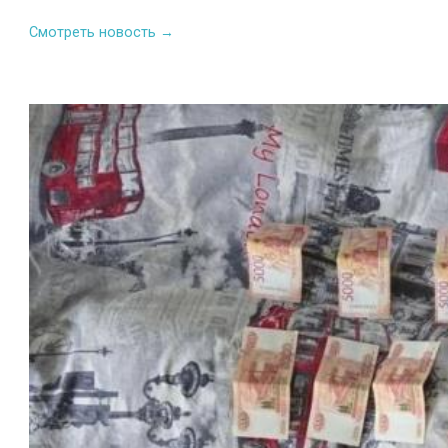
Смотреть новость →