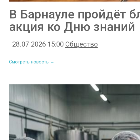
В Барнауле пройдёт б
акция ко Дню знаний
28.07.2026 15:00
Общество
Смотреть новость →