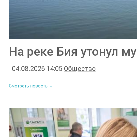
На реке Бия утонул м
04.08.2026 14:05
Общество
Смотреть новость →