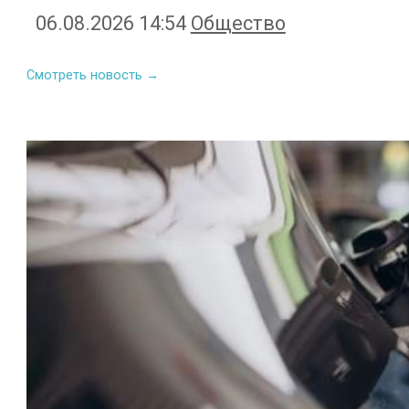
06.08.2026 14:54
Общество
Смотреть новость →