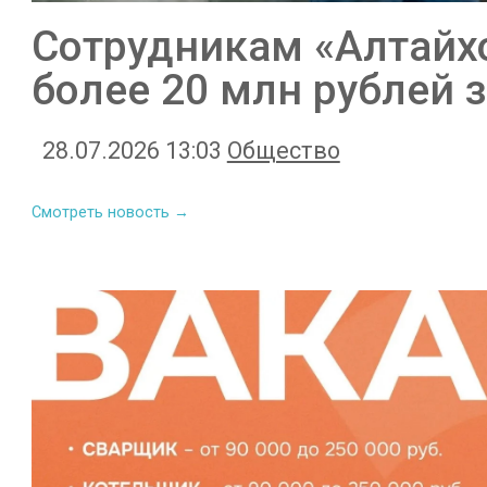
Сотрудникам «Алтайх
более 20 млн рублей 
28.07.2026 13:03
Общество
Смотреть новость →