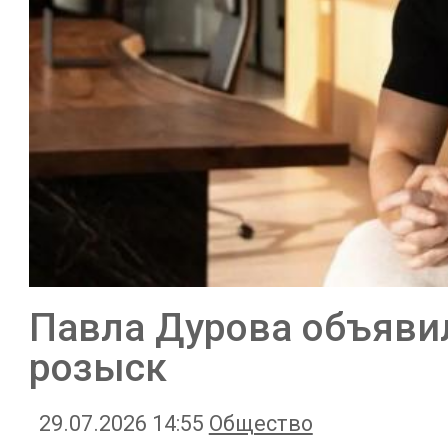
Павла Дурова объяв
розыск
29.07.2026 14:55
Общество