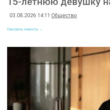
15-летнюю девушку н
03.08.2026 14:11
Общество
Смотреть новость →