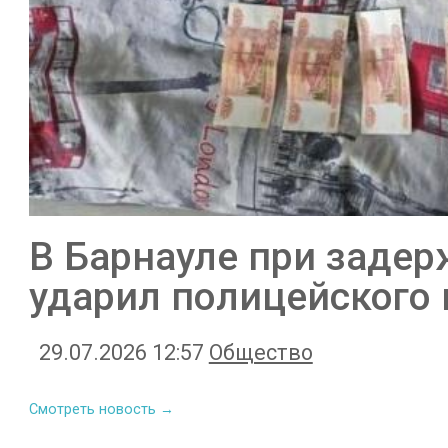
В Барнауле при заде
ударил полицейского
29.07.2026 12:57
Общество
Смотреть новость →