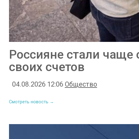
Россияне стали чаще 
своих счетов
04.08.2026 12:06
Общество
Смотреть новость →