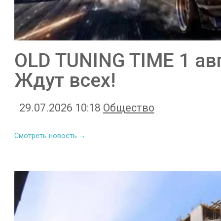
OLD TUNING TIME 1 авг
Ждут всех!
29.07.2026 10:18
Общество
Смотреть новость →