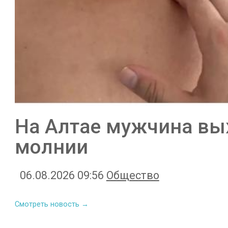
На Алтае мужчина вы
молнии
06.08.2026 09:56
Общество
Смотреть новость →