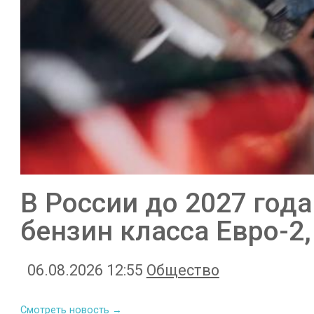
В России до 2027 год
бензин класса Евро-2,
06.08.2026 12:55
Общество
Смотреть новость →