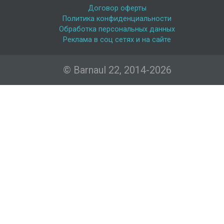
Договор оферты
Политика конфиденциальности
Обработка персональных данных
Реклама в соц сетях и на сайте
© Barnaul 22, 2014-2026