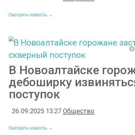
Смотреть новость →
В Новоалтайске горо
дебоширку извинятьс
поступок
26.09.2025 13:27
Общество
Смотреть новость →