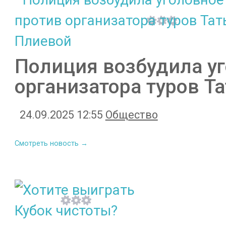
Полиция возбудила уг
организатора туров Т
24.09.2025 12:55
Общество
Смотреть новость →