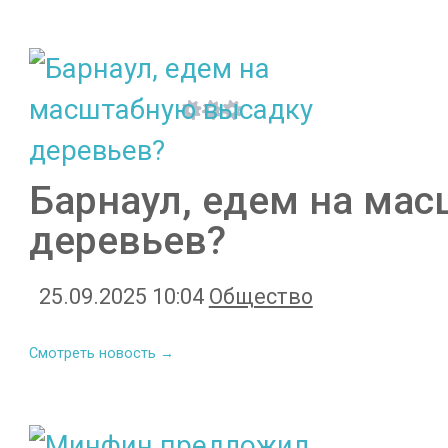
Барнаул, едем на ма
деревьев?
25.09.2025 10:04
Общество
Смотреть новость →