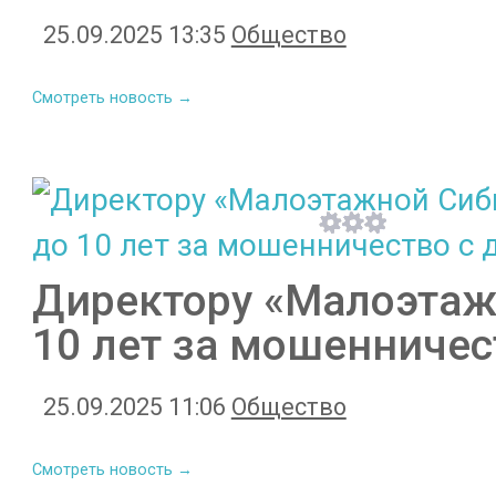
25.09.2025 13:35
Общество
Смотреть новость →
Директору «Малоэтаж
10 лет за мошенниче
25.09.2025 11:06
Общество
Смотреть новость →