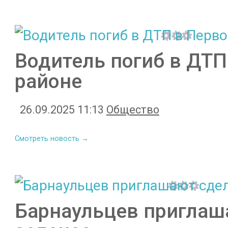
Водитель погиб в ДТ
районе
26.09.2025 11:13
Общество
Смотреть новость →
Барнаульцев приглаш