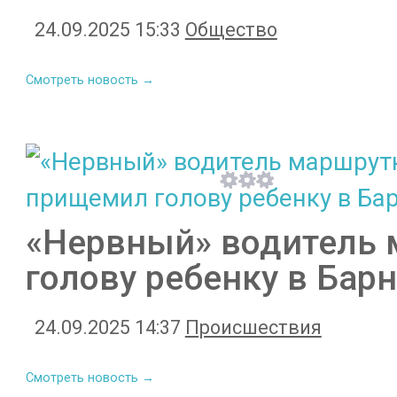
24.09.2025 15:33
Общество
Смотреть новость →
«Нервный» водитель
голову ребенку в Бар
24.09.2025 14:37
Происшествия
Смотреть новость →