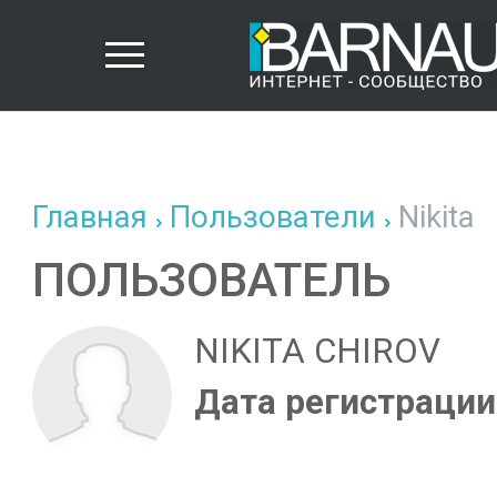
Главная
Пользователи
Nikita
ПОЛЬЗОВАТЕЛЬ
NIKITA CHIROV
Дата регистрации