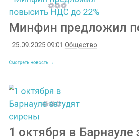
Минфин предложил п
25.09.2025 09:01
Общество
Смотреть новость →
1 октября в Барнауле