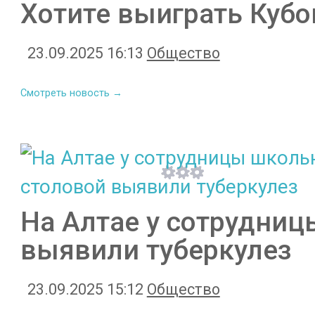
Хотите выиграть Кубо
23.09.2025 16:13
Общество
Смотреть новость →
На Алтае у сотрудни
выявили туберкулез
23.09.2025 15:12
Общество