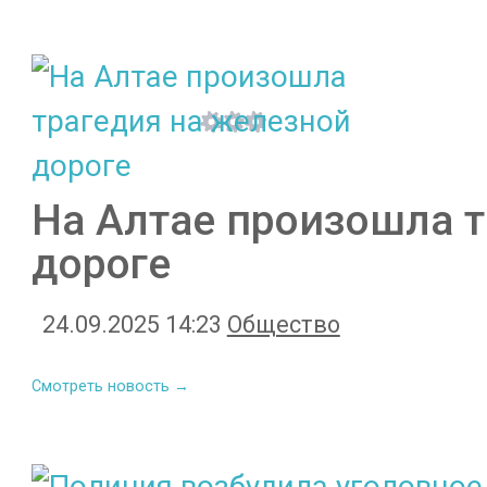
На Алтае произошла т
дороге
24.09.2025 14:23
Общество
Смотреть новость →