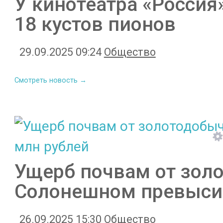
У кинотеатра «Росси
18 кустов пионов
29.09.2025 09:24
Общество
Смотреть новость →
Ущерб почвам от зол
Солонешном превысил
26.09.2025 15:30
Общество