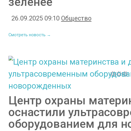
зеленее
26.09.2025 09:10
Общество
Смотреть новость →
Центр охраны материн
оснастили ультрасов
оборудованием для 