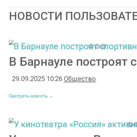
НОВОСТИ ПОЛЬЗОВАТ
В Барнауле построят
29.09.2025 10:26
Общество
Смотреть новость →