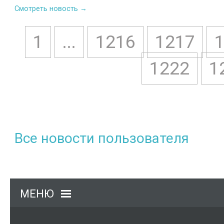
Смотреть новость →
1
...
1216
1217
1222
1
Все новости пользователя
МЕНЮ