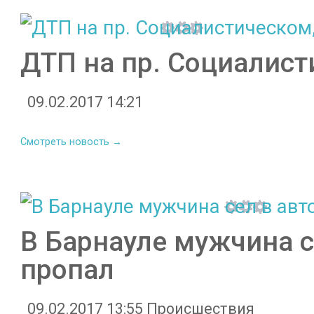
ДТП на пр. Социалист
09.02.2017 14:21
Смотреть новость →
В Барнауле мужчина с
пропал
09.02.2017 13:55
Происшествия