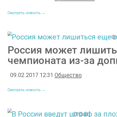
Смотреть новость →
Россия может лишить
чемпионата из-за доп
09.02.2017 12:31
Общество
Смотреть новость →