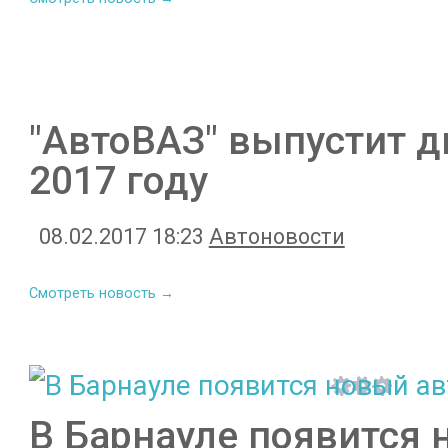
"АвтоВАЗ" выпустит д
2017 году
08.02.2017 18:23
Автоновости
Смотреть новость →
В Барнауле появится