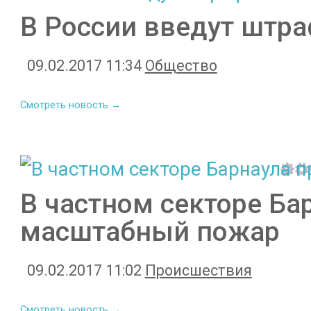
В России введут штра
09.02.2017 11:34
Общество
Смотреть новость →
В частном секторе Ба
масштабный пожар
09.02.2017 11:02
Происшествия
Смотреть новость →