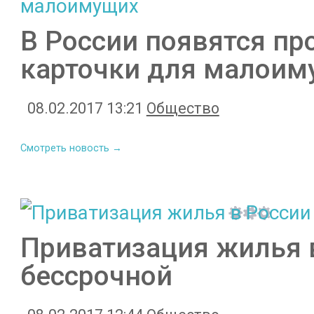
В России появятся п
карточки для малоим
08.02.2017 13:21
Общество
Смотреть новость →
Приватизация жилья в
бессрочной