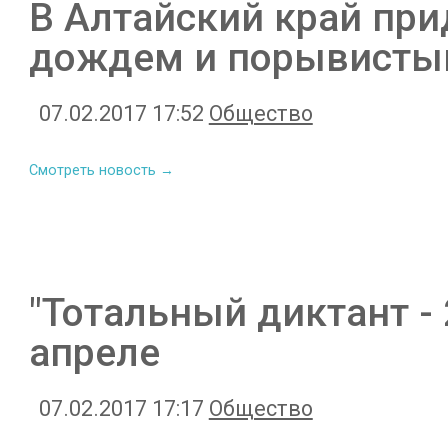
В Алтайский край при
дождем и порывисты
07.02.2017 17:52
Общество
Смотреть новость →
"Тотальный диктант - 
апреле
07.02.2017 17:17
Общество