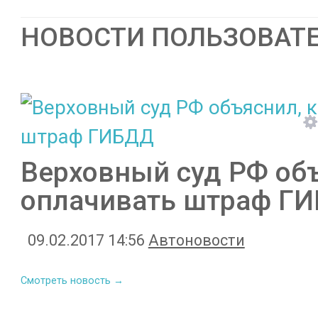
НОВОСТИ ПОЛЬЗОВАТ
Верховный суд РФ объ
оплачивать штраф Г
09.02.2017 14:56
Автоновости
Смотреть новость →