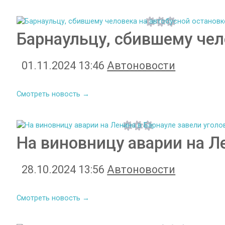
Барнаульцу, сбившему чел
01.11.2024 13:46
Автоновости
Смотреть новость →
На виновницу аварии на Л
28.10.2024 13:56
Автоновости
Смотреть новость →