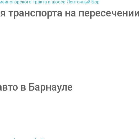
 транспорта на пересечении
авто в Барнауле