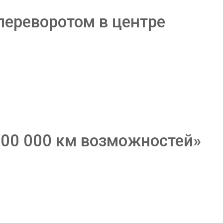
переворотом в центре
100 000 км возможностей»