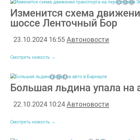
Изменится схема движения
шоссе Ленточный Бор
23.10.2024 16:55
Автоновости
Смотреть новость →
Большая льдина упала на 
22.10.2024 10:24
Автоновости
Смотреть новость →