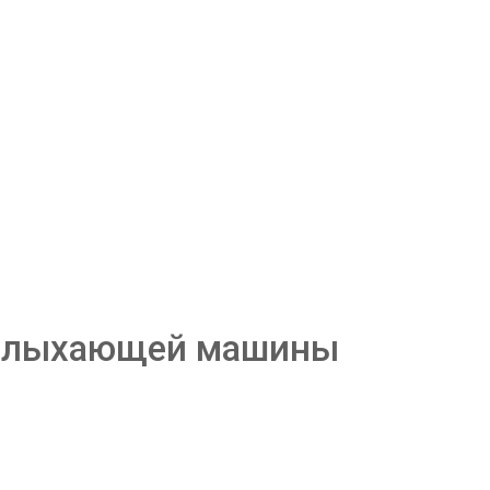
 полыхающей машины