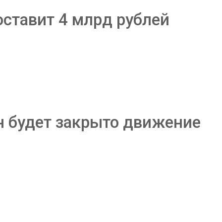
оставит 4 млрд рублей
н будет закрыто движение