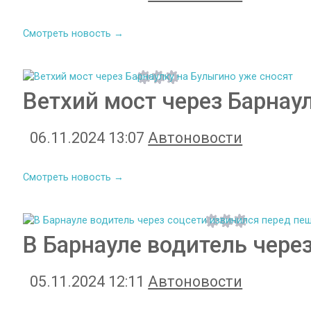
Смотреть новость →
Ветхий мост через Барнау
06.11.2024 13:07
Автоновости
Смотреть новость →
В Барнауле водитель чере
05.11.2024 12:11
Автоновости