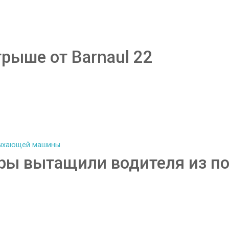
рыше от Barnaul 22
торы вытащили водителя из