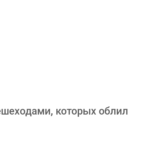
пешеходами, которых облил