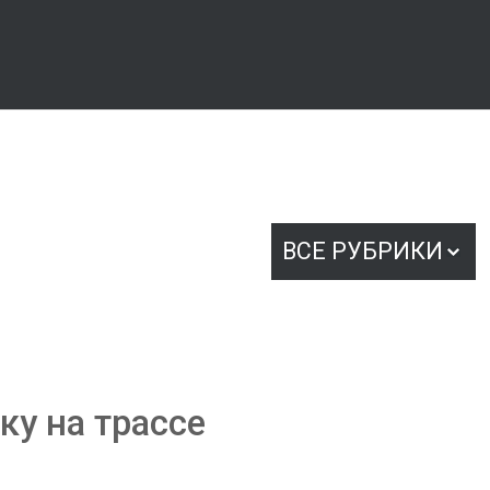
ВСЕ РУБРИКИ
у на трассе