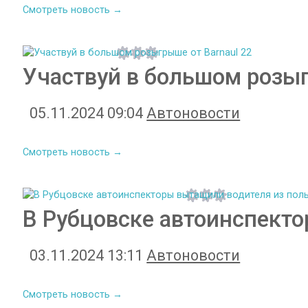
Смотреть новость →
Участвуй в большом розыг
05.11.2024 09:04
Автоновости
Смотреть новость →
В Рубцовске автоинспек
03.11.2024 13:11
Автоновости
Смотреть новость →