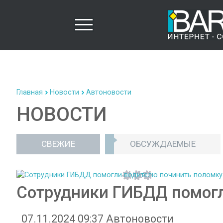
Главная
Новости
Автоновости
НОВОСТИ
СВЕЖИЕ
ОБСУЖДАЕМЫЕ
Сотрудники ГИБДД помогл
07.11.2024 09:37
Автоновости