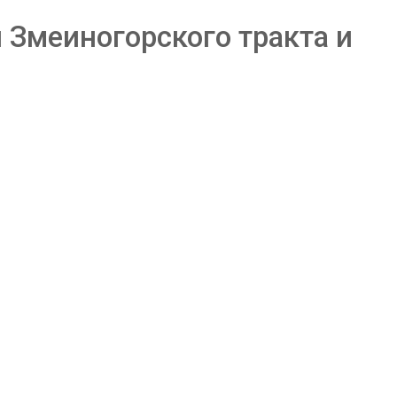
 Змеиногорского тракта и