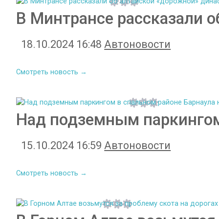
В Минтрансе рассказали о
18.10.2024 16:48
Автоновости
Смотреть новость →
Над подземным паркингом
15.10.2024 16:59
Автоновости
Смотреть новость →