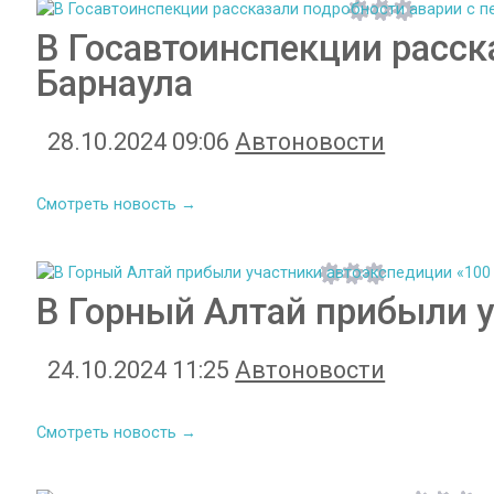
В Госавтоинспекции расск
Барнаула
28.10.2024 09:06
Автоновости
Смотреть новость →
В Горный Алтай прибыли 
24.10.2024 11:25
Автоновости
Смотреть новость →