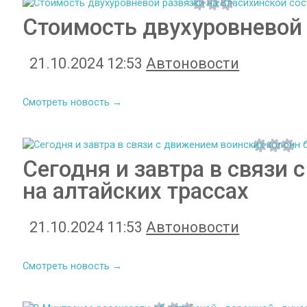
Стоимость двухуровневой 
21.10.2024 12:53
Автоновости
Смотреть новость →
Сегодня и завтра в связи
на алтайских трассах
21.10.2024 11:53
Автоновости
Смотреть новость →