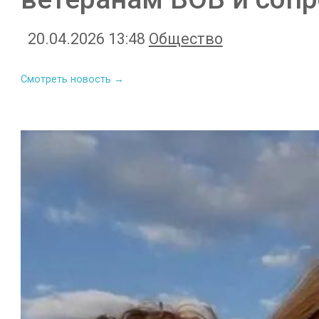
20.04.2026 13:48
Общество
Смотреть новость →