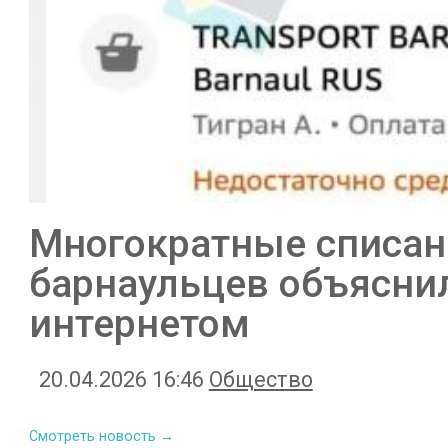
Многократные списани
барнаульцев объясни
интернетом
20.04.2026 16:46
Общество
Смотреть новость →