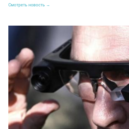
Смотреть новость →