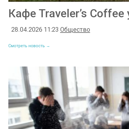
Кафе Traveler’s Coffee
28.04.2026 11:23
Общество
Смотреть новость →