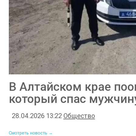
В Алтайском крае по
который спас мужчину
28.04.2026 13:22
Общество
Смотреть новость →