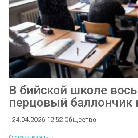
В бийской школе вос
перцовый баллончик 
24.04.2026 12:52
Общество
Смотреть новость →