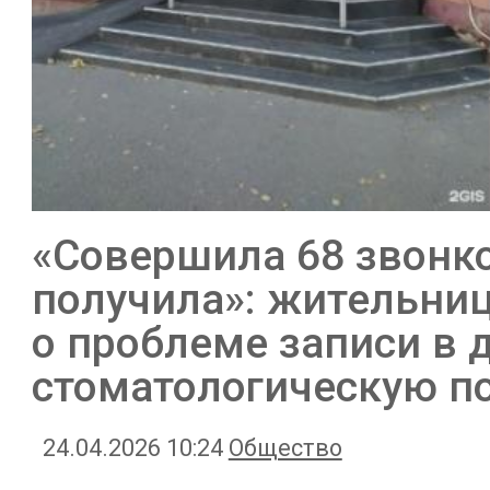
«Совершила 68 звонков
получила»: жительниц
о проблеме записи в 
стоматологическую п
24.04.2026 10:24
Общество