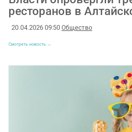
ресторанов в Алтайск
20.04.2026 09:50
Общество
Смотреть новость →