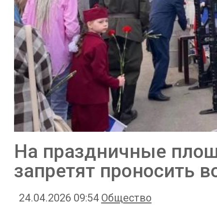
На праздничные площ
запретят проносить в
24.04.2026 09:54
Общество