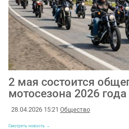
2 мая состоится обще
мотосезона 2026 года
28.04.2026 15:21
Общество
Смотреть новость →