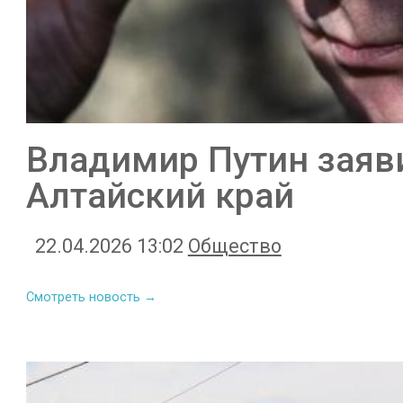
Владимир Путин заяви
Алтайский край
22.04.2026 13:02
Общество
Смотреть новость →