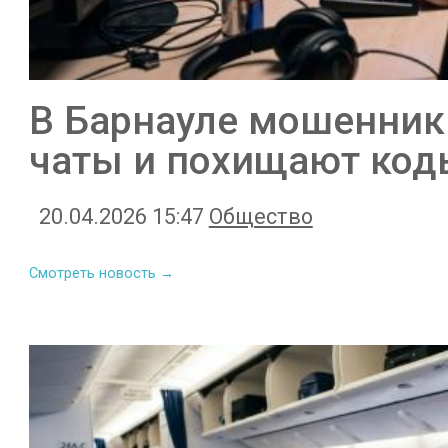
В Барнауле мошенник
чаты и похищают код
20.04.2026 15:47
Общество
Смотреть новость →