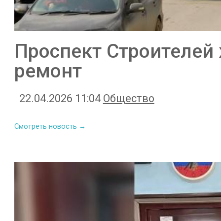
Проспект Строителей
ремонт
22.04.2026 11:04
Общество
Смотреть новость →