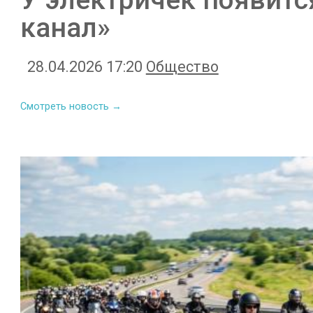
канал»
28.04.2026 17:20
Общество
Смотреть новость →