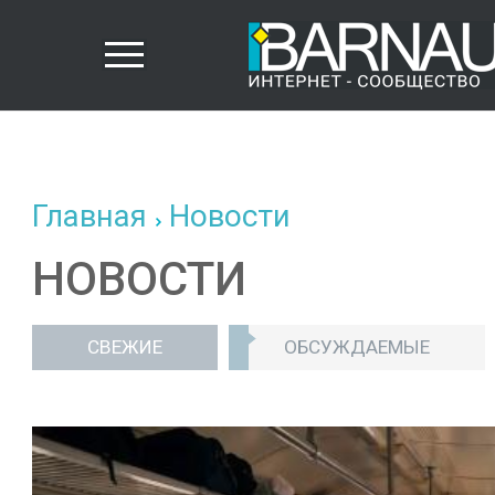
Главная
Новости
НОВОСТИ
СВЕЖИЕ
ОБСУЖДАЕМЫЕ