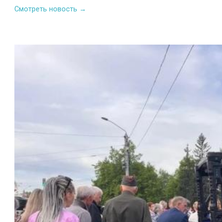
Смотреть новость →