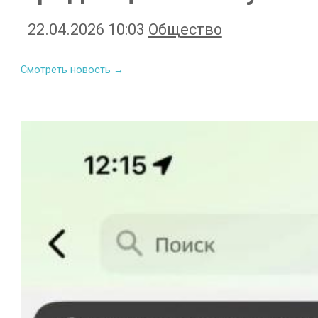
22.04.2026 10:03
Общество
Смотреть новость →