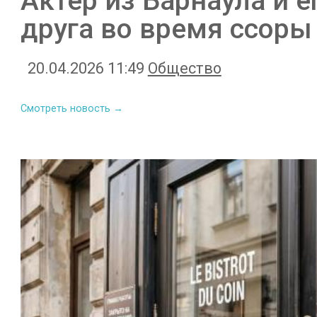
Актер из Барнаула и е
друга во время ссоры
20.04.2026 11:49
Общество
Смотреть новость →