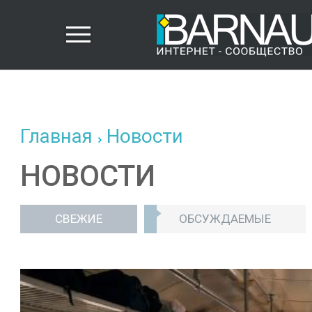
Главная
Новости
НОВОСТИ
СВЕЖИЕ
ОБСУЖДАЕМЫЕ