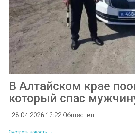
В Алтайском крае по
который спас мужчину
28.04.2026 13:22
Общество
Смотреть новость →