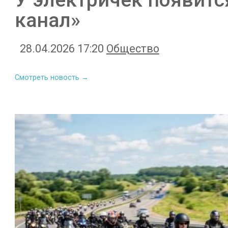
канал»
28.04.2026 17:20
Общество
Смотреть новость →