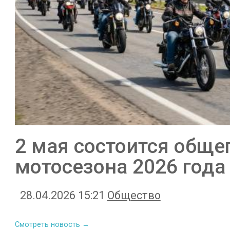
2 мая состоится обще
мотосезона 2026 года
28.04.2026 15:21
Общество
Смотреть новость →