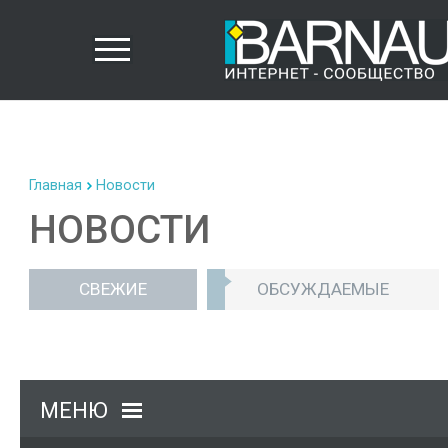
Главная
Новости
НОВОСТИ
СВЕЖИЕ
ОБСУЖДАЕМЫЕ
МЕНЮ