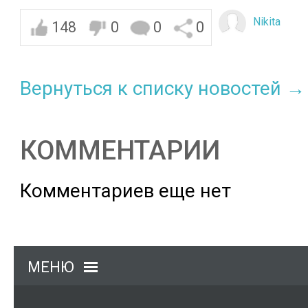
Nikita
148
0
0
0
Вернуться к списку новостей →
КОММЕНТАРИИ
Комментариев еще нет
МЕНЮ