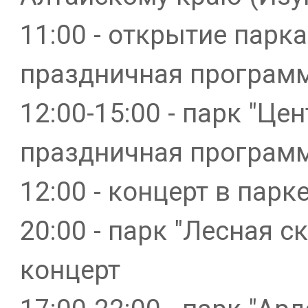
11:00 - открытие парка
праздничная програм
12:00-15:00 - парк "Це
праздничная програм
12:00 - концерт в парк
20:00 - парк "Лесная с
концерт