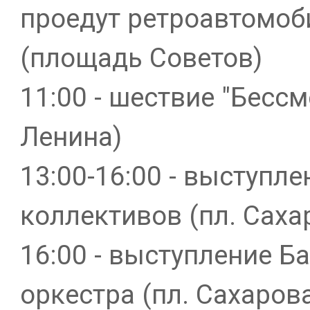
проедут ретроавтомоб
(площадь Советов)
11:00 - шествие "Бессм
Ленина)
13:00-16:00 - выступл
коллективов (пл. Саха
16:00 - выступление Б
оркестра (пл. Сахаров