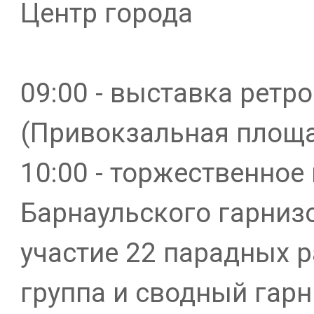
Центр города
09:00 - выставка ретр
(Привокзальная площ
10:00 - торжественное
Барнаульского гарнизо
участие 22 парадных р
группа и сводный гар