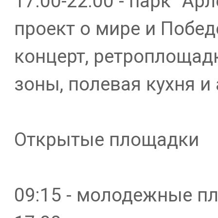
17:00-22:00 - парк "Ар
проект о мире и Побед
концерт, ретроплощад
зоны, полевая кухня и
Открытые площадки
09:15 - молодежные п