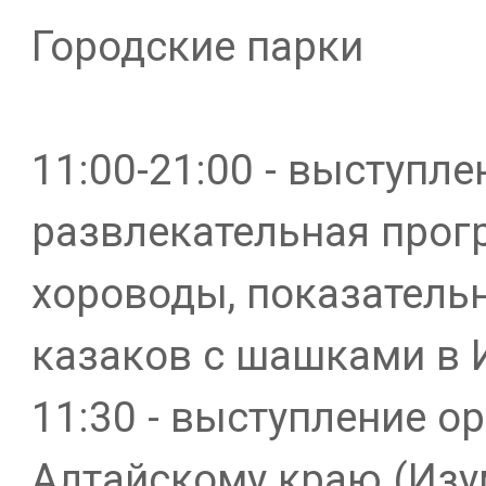
Городские парки
11:00-21:00 - выступле
развлекательная прог
хороводы, показатель
казаков с шашками в 
11:30 - выступление о
Алтайскому краю (Изу