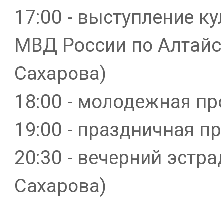
17:00 - выступление к
МВД России по Алтайс
Сахарова)
18:00 - молодежная пр
19:00 - праздничная п
20:30 - вечерний эстра
Сахарова)