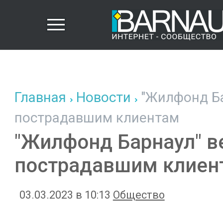
Главная
Новости
"Жилфонд Ба
пострадавшим клиентам
"Жилфонд Барнаул" в
пострадавшим клиен
03.03.2023 в 10:13
Общество