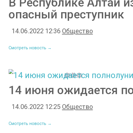
В Республике Алтай и
опасный преступник
14.06.2022 12:36
Общество
Смотреть новость →
14 июня ожидается п
14.06.2022 12:25
Общество
Смотреть новость →