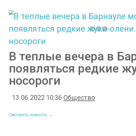
В теплые вечера в Ба
появляться редкие жу
носороги
13.06.2022 10:36
Общество
Смотреть новость →