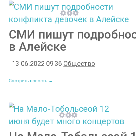
СМИ пишут подробнос
в Алейске
13.06.2022 09:36
Общество
Смотреть новость →