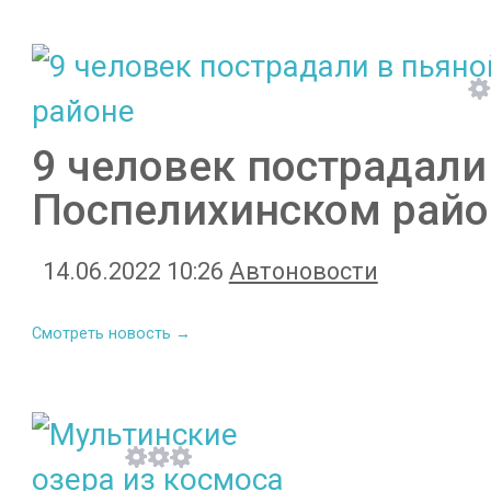
9 человек пострадали
Поспелихинском райо
14.06.2022 10:26
Автоновости
Смотреть новость →