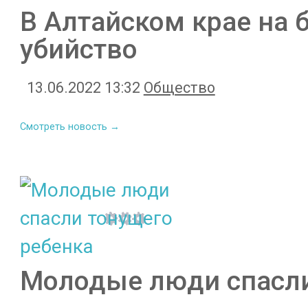
В Алтайском крае на 
убийство
13.06.2022 13:32
Общество
Смотреть новость →
Молодые люди спасли