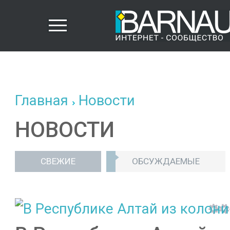
Главная
Новости
НОВОСТИ
СВЕЖИЕ
ОБСУЖДАЕМЫЕ