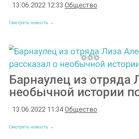
13.06.2022 12:33
Общество
Смотреть новость →
Барнаулец из отряда 
необычной истории п
13.06.2022 11:34
Общество
Смотреть новость →