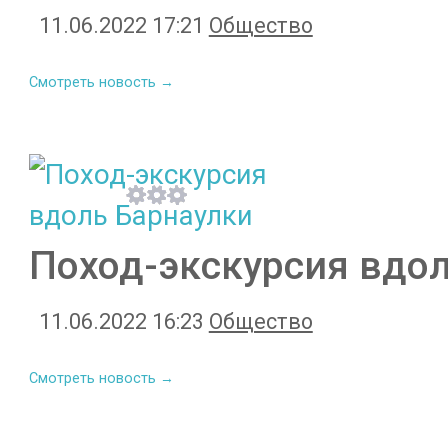
11.06.2022 17:21
Общество
Смотреть новость →
Поход-экскурсия вдо
11.06.2022 16:23
Общество
Смотреть новость →