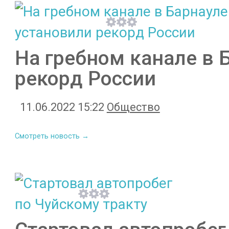
На гребном канале в 
рекорд России
11.06.2022 15:22
Общество
Смотреть новость →