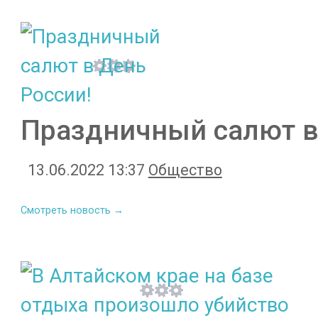
Праздничный салют в
13.06.2022 13:37
Общество
Смотреть новость →