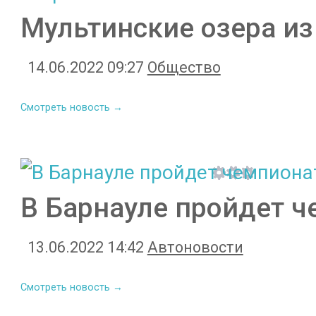
Мультинские озера из
14.06.2022 09:27
Общество
Смотреть новость →
В Барнауле пройдет ч
13.06.2022 14:42
Автоновости
Смотреть новость →