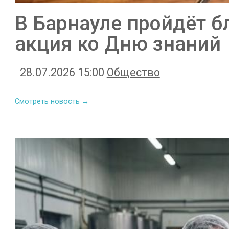
В Барнауле пройдёт б
акция ко Дню знаний
28.07.2026 15:00
Общество
Смотреть новость →