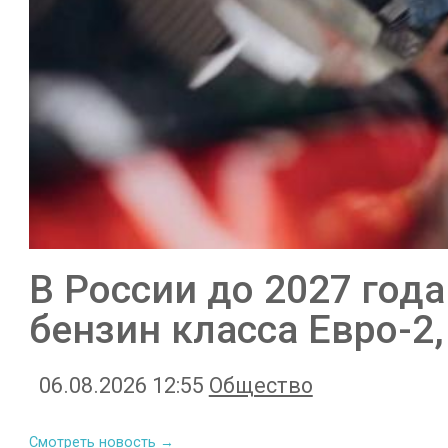
В России до 2027 год
бензин класса Евро-2,
06.08.2026 12:55
Общество
Смотреть новость →