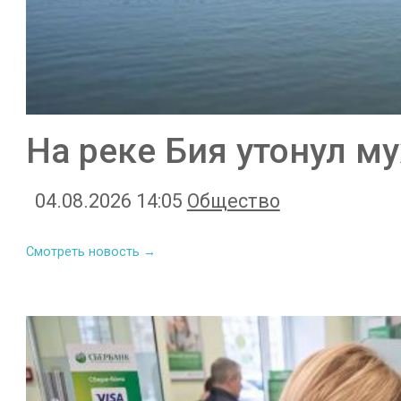
На реке Бия утонул м
04.08.2026 14:05
Общество
Смотреть новость →