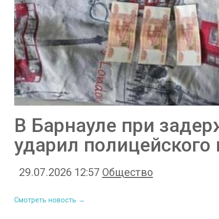
В Барнауле при заде
ударил полицейского
29.07.2026 12:57
Общество
Смотреть новость →