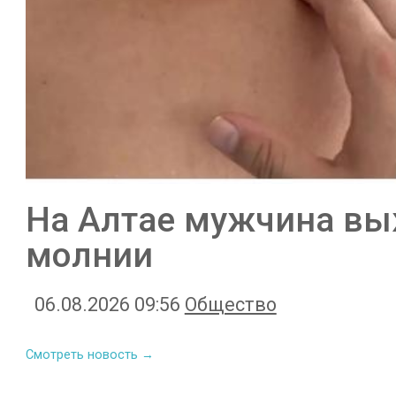
На Алтае мужчина вы
молнии
06.08.2026 09:56
Общество
Смотреть новость →