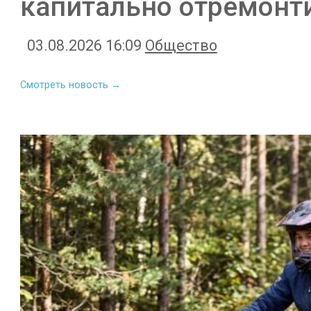
капитально отремонт
03.08.2026 16:09
Общество
Смотреть новость →