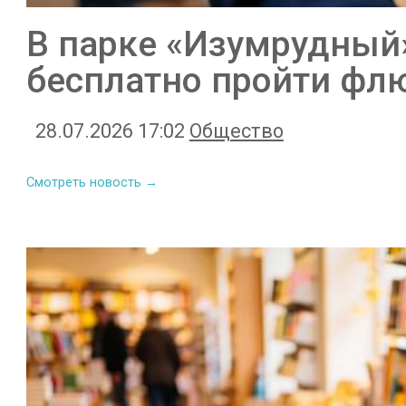
В парке «Изумрудный
бесплатно пройти фл
28.07.2026 17:02
Общество
Смотреть новость →