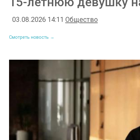
15-летнюю девушку н
03.08.2026 14:11
Общество
Смотреть новость →