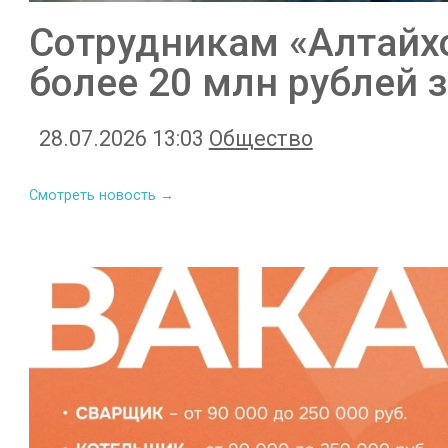
Сотрудникам «Алтайх
более 20 млн рублей 
28.07.2026 13:03
Общество
Смотреть новость →