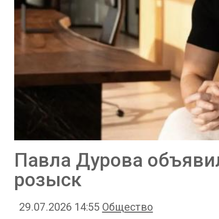
Павла Дурова объяв
розыск
29.07.2026 14:55
Общество