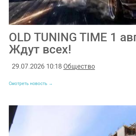
OLD TUNING TIME 1 авг
Ждут всех!
29.07.2026 10:18
Общество
Смотреть новость →