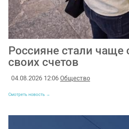
Россияне стали чаще 
своих счетов
04.08.2026 12:06
Общество
Смотреть новость →