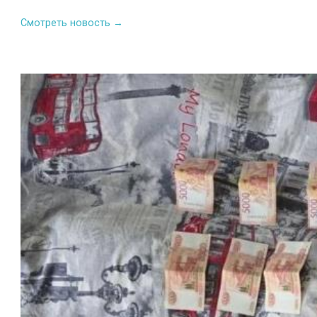
Смотреть новость →