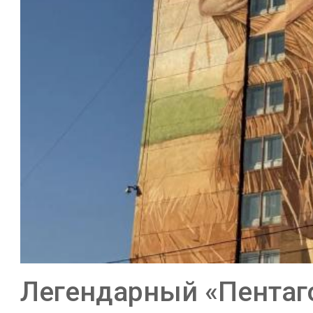
Легендарный «Пентаг