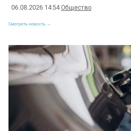
06.08.2026 14:54
Общество
Смотреть новость →