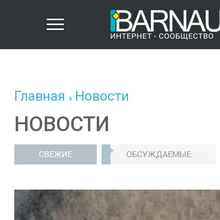
Главная
Новости
НОВОСТИ
СВЕЖИЕ
ОБСУЖДАЕМЫЕ