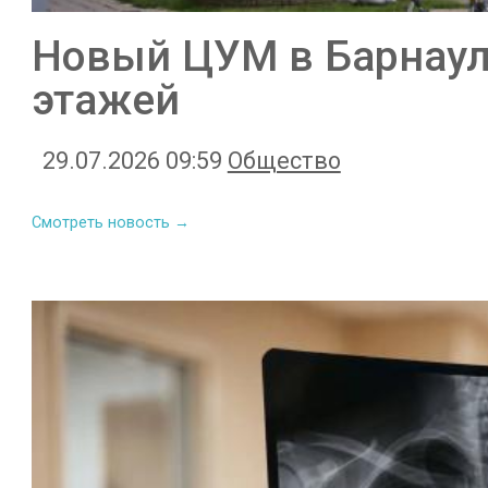
Новый ЦУМ в Барнаул
этажей
29.07.2026 09:59
Общество
Смотреть новость →