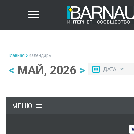
Главная
Календарь
<
МАЙ, 2026
>
ДАТА
МЕНЮ