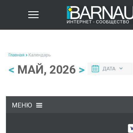
Главная
Календарь
<
МАЙ, 2026
>
ДАТА
МЕНЮ