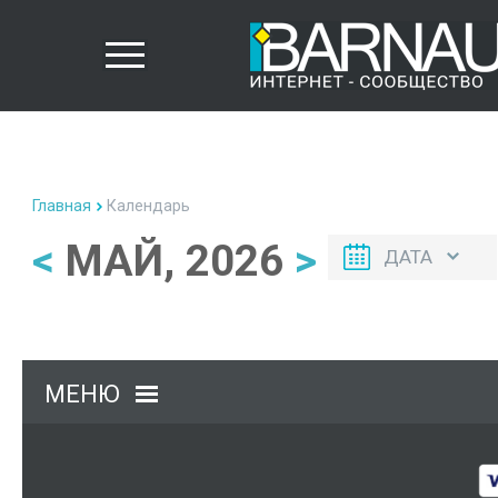
Главная
Календарь
<
МАЙ, 2026
>
ДАТА
МЕНЮ