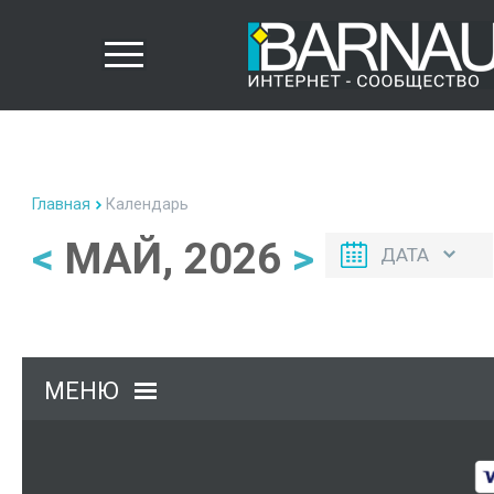
Главная
Календарь
<
МАЙ, 2026
>
ДАТА
МЕНЮ