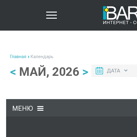
Главная
Календарь
<
МАЙ, 2026
>
ДАТА
МЕНЮ