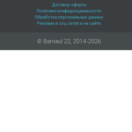
Договор оферты
Политика конфиденциальности
Обработка персональных данных
Реклама в соц сетях и на сайте
© Barnaul 22, 2014-2026