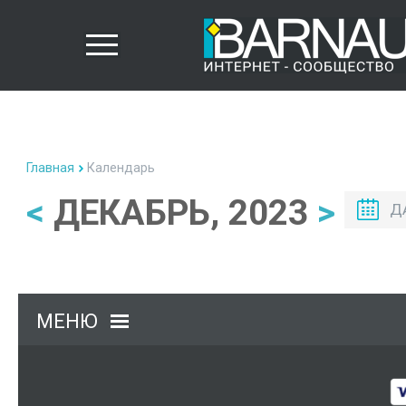
Главная
Календарь
<
ДЕКАБРЬ, 2023
>
Д
МЕНЮ